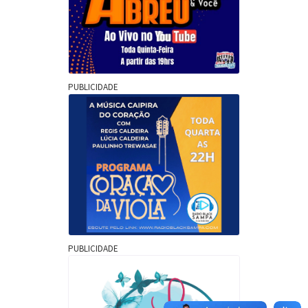
PUBLICIDADE
PUBLICIDADE