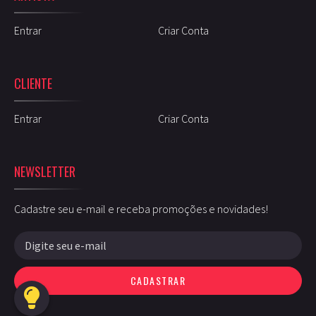
Entrar
Criar Conta
CLIENTE
Entrar
Criar Conta
NEWSLETTER
Cadastre seu e-mail e receba promoções e novidades!
CADASTRAR