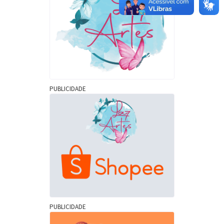
PUBLICIDADE
PUBLICIDADE