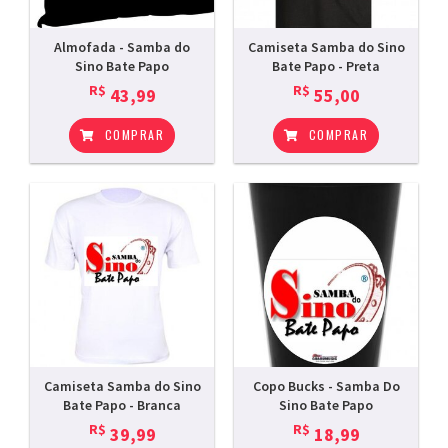
Almofada - Samba do
Camiseta Samba do Sino
Sino Bate Papo
Bate Papo - Preta
R$
R$
43,99
55,00
COMPRAR
COMPRAR
Camiseta Samba do Sino
Copo Bucks - Samba Do
Bate Papo - Branca
Sino Bate Papo
R$
R$
39,99
18,99