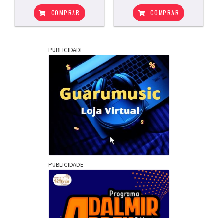
COMPRAR
COMPRAR
PUBLICIDADE
PUBLICIDADE