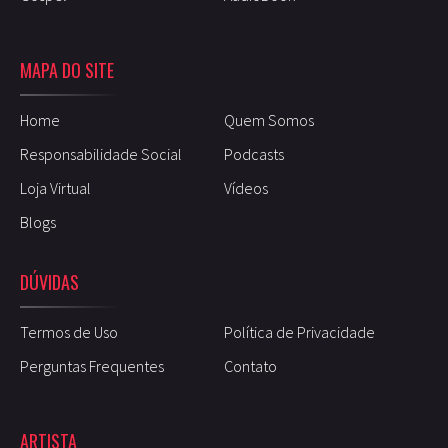
MAPA DO SITE
Home
Quem Somos
Responsabilidade Social
Podcasts
Loja Virtual
Vídeos
Blogs
DÚVIDAS
Termos de Uso
Política de Privacidade
Perguntas Frequentes
Contato
ARTISTA