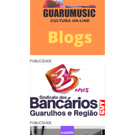
PUBLICIDADE
PUBLICIDADE