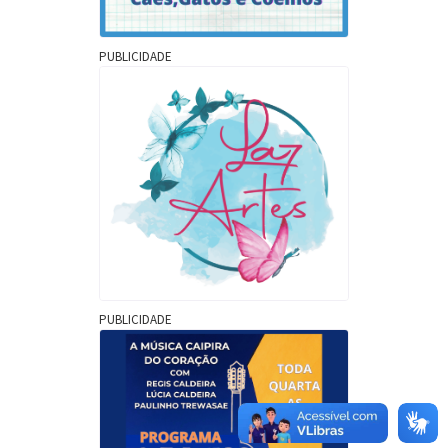
PUBLICIDADE
PUBLICIDADE