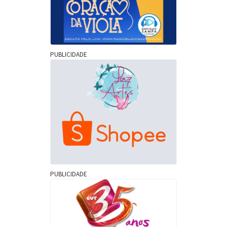
PUBLICIDADE
PUBLICIDADE