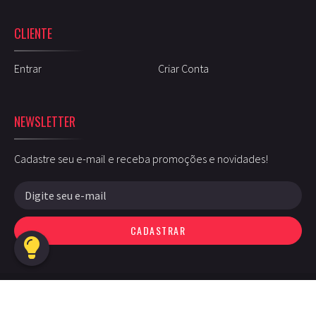
CLIENTE
Entrar
Criar Conta
NEWSLETTER
Cadastre seu e-mail e receba promoções e novidades!
CADASTRAR