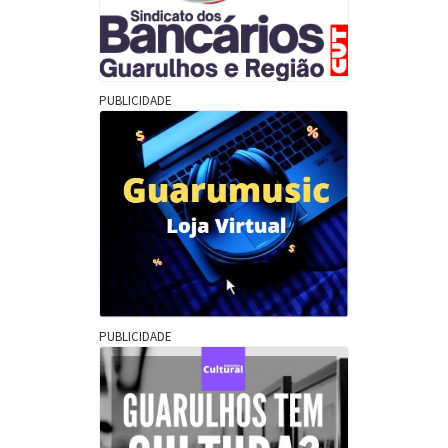
PUBLICIDADE
PUBLICIDADE