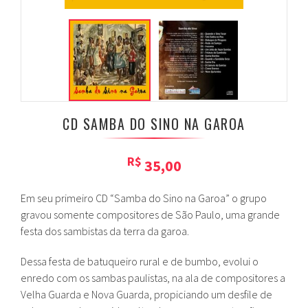
CD SAMBA DO SINO NA GAROA
R$
35,00
Em seu primeiro CD “Samba do Sino na Garoa” o grupo
gravou somente compositores de São Paulo, uma grande
festa dos sambistas da terra da garoa.
Dessa festa de batuqueiro rural e de bumbo, evolui o
enredo com os sambas paulistas, na ala de compositores a
Velha Guarda e Nova Guarda, propiciando um desfile de