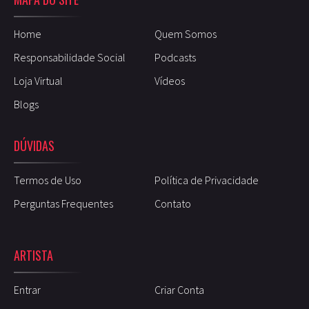
Home
Quem Somos
Responsabilidade Social
Podcasts
Loja Virtual
Vídeos
Blogs
DÚVIDAS
Termos de Uso
Política de Privacidade
Perguntas Frequentes
Contato
ARTISTA
Entrar
Criar Conta