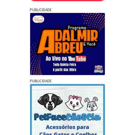
PUBLICIDADE
PUBLICIDADE