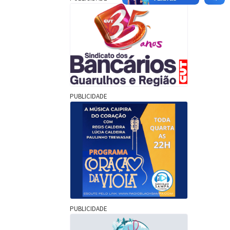
PUBLICIDADE
PUBLICIDADE