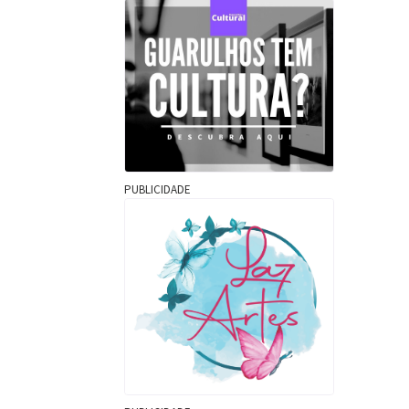
PUBLICIDADE