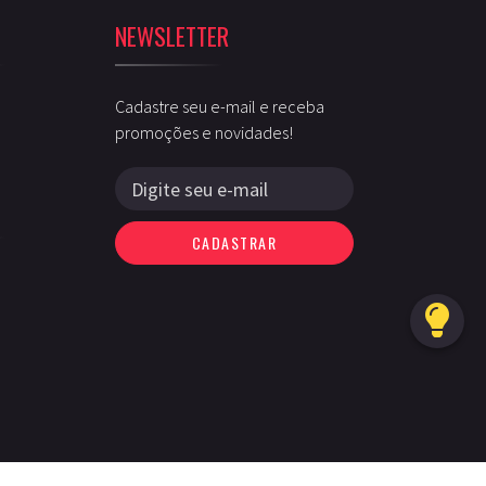
NEWSLETTER
Cadastre seu e-mail e receba
promoções e novidades!
CADASTRAR