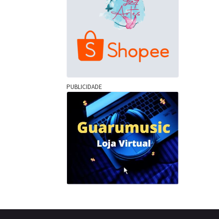
PUBLICIDADE