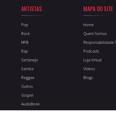
ARTISTAS
MAPA DO SITE
Pop
Home
Rock
Quem Somos
MPB
Responsabilidade 
Rap
Podcasts
Sertanejo
Loja Virtual
Samba
Vídeos
Reggae
Blogs
Outros
Gospel
AudioBook