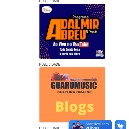
PUBLICIDADE
PUBLICIDADE
PUBLICIDADE