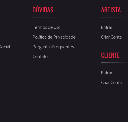
DÚVIDAS
ARTISTA
Termos de Uso
Entrar
Política de Privacidade
Criar Conta
Social
Perguntas Frequentes
CLIENTE
Contato
Entrar
Criar Conta