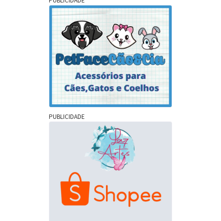
PUBLICIDADE
PUBLICIDADE