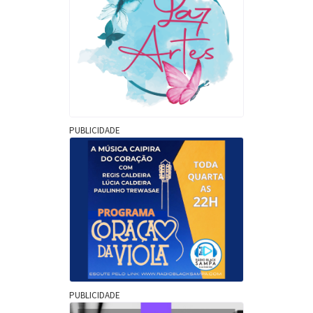
PUBLICIDADE
PUBLICIDADE