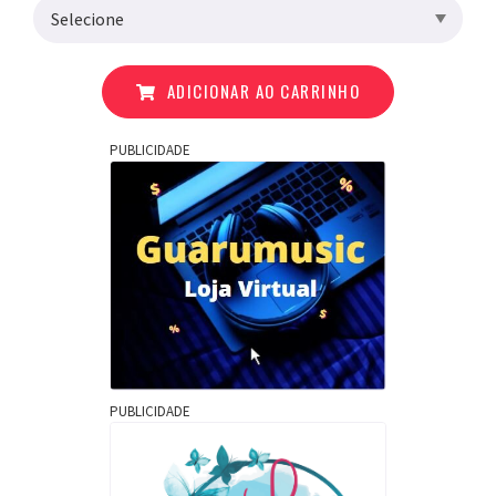
ADICIONAR AO CARRINHO
PUBLICIDADE
PUBLICIDADE