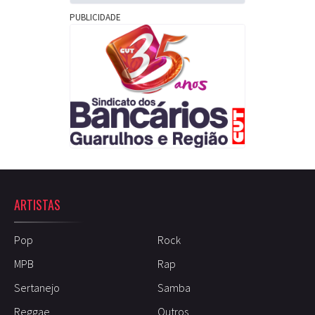
PUBLICIDADE
ARTISTAS
Pop
Rock
MPB
Rap
Sertanejo
Samba
Reggae
Outros