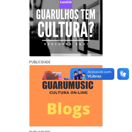
PUBLICIDADE