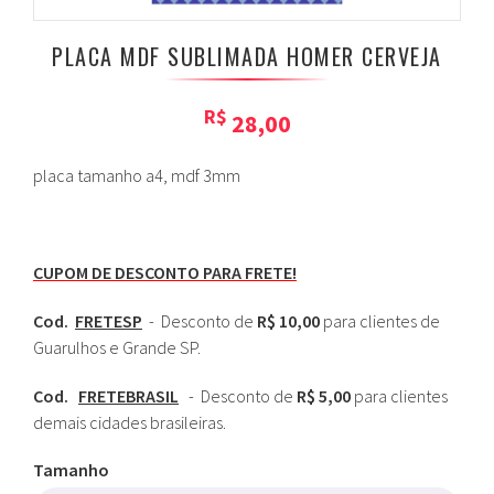
PLACA MDF SUBLIMADA HOMER CERVEJA
R$
28,00
placa tamanho a4, mdf 3mm
CUPOM DE DESCONTO PARA FRETE!
Cod.
FRETESP
- Desconto de
R$ 10,00
para clientes de
Guarulhos e Grande SP.
Cod.
FRETEBRASIL
- Desconto de
R$ 5,00
para clientes
demais cidades brasileiras.
Tamanho