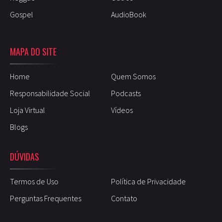
Gospel
AudioBook
MAPA DO SITE
Home
Quem Somos
Responsabilidade Social
Podcasts
Loja Virtual
Vídeos
Blogs
DÚVIDAS
Termos de Uso
Política de Privacidade
Perguntas Frequentes
Contato