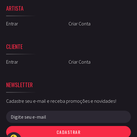
ARTISTA
Entrar
Criar Conta
CLIENTE
Entrar
Criar Conta
NEWSLETTER
Cadastre seu e-mail e receba promoções e novidades!
CADASTRAR