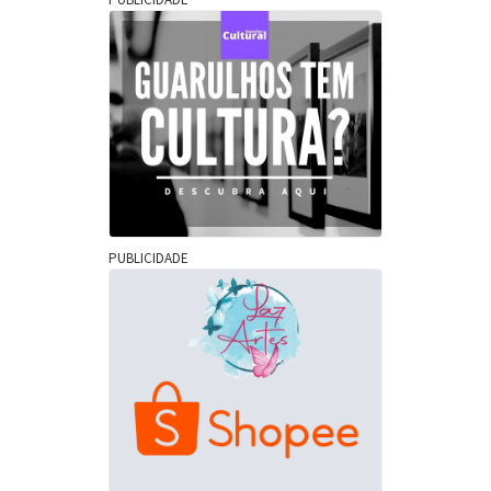
PUBLICIDADE