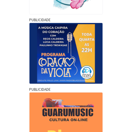
PUBLICIDADE
PUBLICIDADE