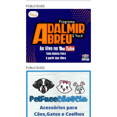
PUBLICIDADE
PUBLICIDADE