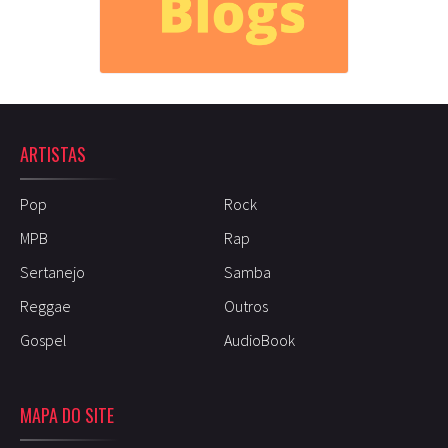
ARTISTAS
Pop
Rock
MPB
Rap
Sertanejo
Samba
Reggae
Outros
Gospel
AudioBook
MAPA DO SITE