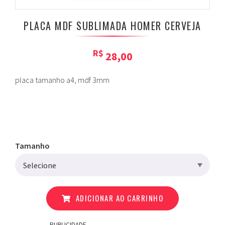
PLACA MDF SUBLIMADA HOMER CERVEJA
R$
28,00
placa tamanho a4, mdf 3mm
Tamanho
ADICIONAR AO CARRINHO
PUBLICIDADE