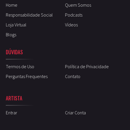
Home
Quem Somos
Responsabilidade Social
Podcasts
Loja Virtual
Vídeos
Blogs
DÚVIDAS
Termos de Uso
Política de Privacidade
Perguntas Frequentes
Contato
ARTISTA
Entrar
Criar Conta