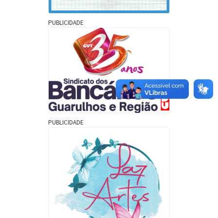
PUBLICIDADE
PUBLICIDADE