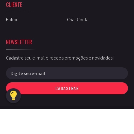
CLIENTE
Entrar
Criar Conta
NEWSLETTER
Cadastre seu e-mail e receba promoções e novidades!
CADASTRAR
Guarumusic © - 2026 - Todos os direitos reservados