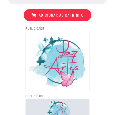
ADICIONAR AO CARRINHO
PUBLICIDADE
PUBLICIDADE