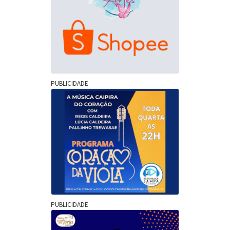
PUBLICIDADE
PUBLICIDADE