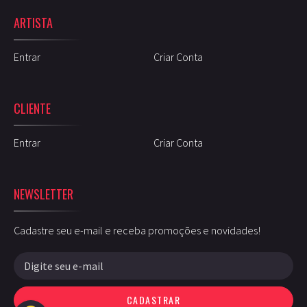
ARTISTA
Entrar
Criar Conta
CLIENTE
Entrar
Criar Conta
NEWSLETTER
Cadastre seu e-mail e receba promoções e novidades!
CADASTRAR