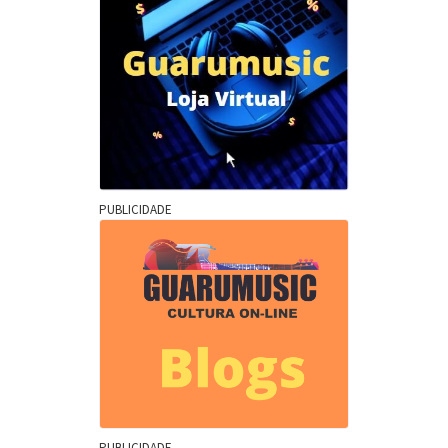
PUBLICIDADE
PUBLICIDADE