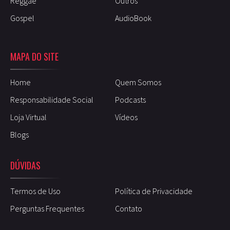
Reggae
Outros
Gospel
AudioBook
MAPA DO SITE
Home
Quem Somos
Responsabilidade Social
Podcasts
Loja Virtual
Vídeos
Blogs
DÚVIDAS
Termos de Uso
Política de Privacidade
Perguntas Frequentes
Contato