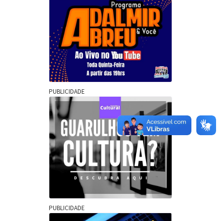
PUBLICIDADE
PUBLICIDADE