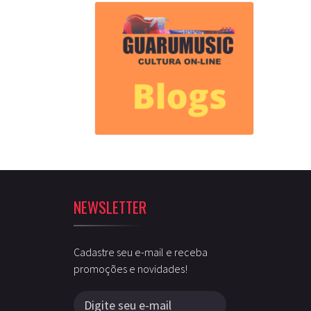
NEWSLETTER
Cadastre seu e-mail e receba
promoções e novidades!