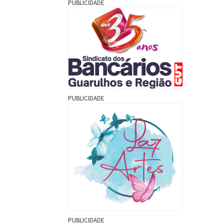
PUBLICIDADE
PUBLICIDADE
PUBLICIDADE