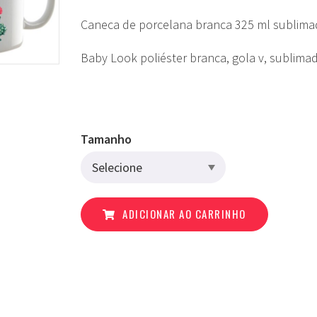
Caneca de porcelana branca 325 ml sublima
Baby Look poliéster branca, gola v, sublima
Tamanho
ADICIONAR AO CARRINHO