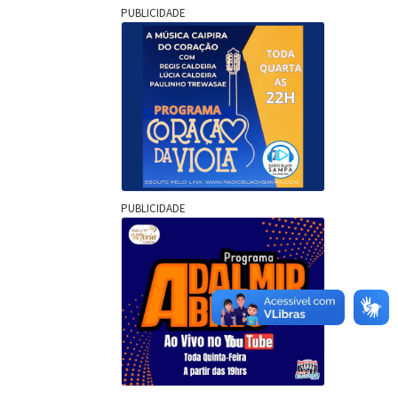
PUBLICIDADE
PUBLICIDADE