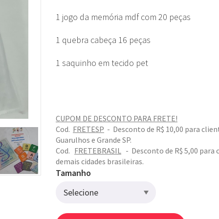
1 jogo da memória mdf com 20 peças
1 quebra cabeça 16 peças
1 saquinho em tecido pet
CUPOM DE DESCONTO PARA FRETE!
Cod.
FRETESP
- Desconto de
R$ 10,00
para clien
Guarulhos e Grande SP.
Cod.
FRETEBRASIL
- Desconto de
R$ 5,00
para c
demais cidades brasileiras.
Tamanho