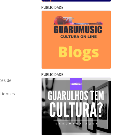
PUBLICIDADE
PUBLICIDADE
tes de
lientes