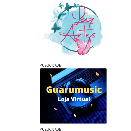
PUBLICIDADE
PUBLICIDADE