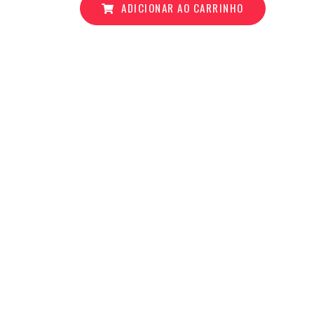
ADICIONAR AO CARRINHO