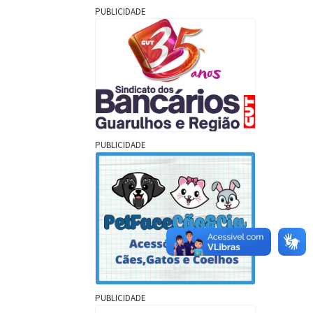
PUBLICIDADE
PUBLICIDADE
PUBLICIDADE