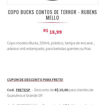
COPO BUCKS CONTOS DE TERROR - RUBENS
MELLO
R$
18,99
Copo modelo Bucks, 550ml, plástico, tampa de encaixe ,
adesivo vinil estampado, para bebidas quentes ou frias.
CUPOM DE DESCONTO PARA FRETE!
Cod.
FRETESP
- Desconto de
R$ 10,00
para clientes de
Guarulhos e Grande SP.