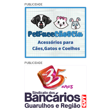
PUBLICIDADE
PUBLICIDADE