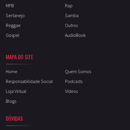
MPB
Rap
Sertanejo
Samba
Reggae
Outros
Gospel
AudioBook
MAPA DO SITE
Home
Quem Somos
Responsabilidade Social
Podcasts
Loja Virtual
Vídeos
Blogs
DÚVIDAS