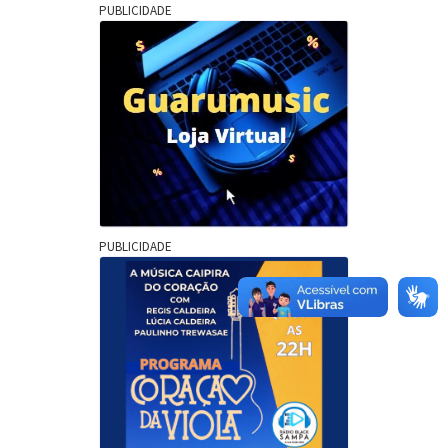
PUBLICIDADE
PUBLICIDADE