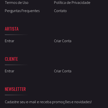
Termos de Uso
Política de Privacidade
Perguntas Frequentes
Contato
ARTISTA
Entrar
Criar Conta
CLIENTE
Entrar
Criar Conta
NEWSLETTER
Cadastre seu e-mail e receba promoções e novidades!