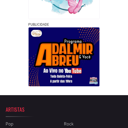
PUBLICIDADE
ARTISTAS
Pop
Rock