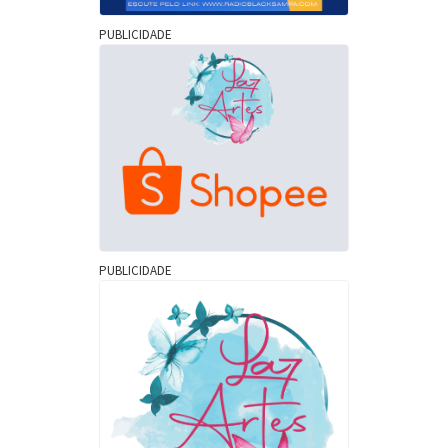
PUBLICIDADE
PUBLICIDADE