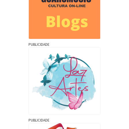
PUBLICIDADE
PUBLICIDADE