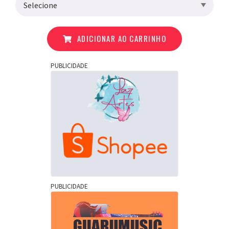
ADICIONAR AO CARRINHO
PUBLICIDADE
PUBLICIDADE