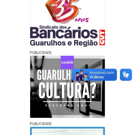
PUBLICIDADE
PUBLICIDADE