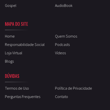
Gospel
AudioBook
MAPA DO SITE
Home
Quem Somos
Responsabilidade Social
Podcasts
Loja Virtual
Vídeos
Blogs
DÚVIDAS
Termos de Uso
Política de Privacidade
Perguntas Frequentes
Contato