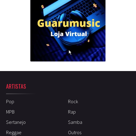
ARTISTAS
Pop
Rock
MPB
Rap
Sertanejo
Samba
Reggae
Outros