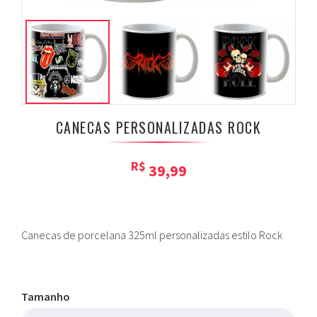
CANECAS PERSONALIZADAS ROCK
R$
39,99
Canecas de porcelana 325ml personalizadas estilo Rock
Tamanho