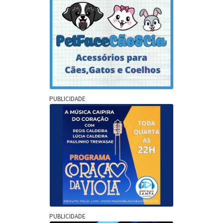
PUBLICIDADE
PUBLICIDADE