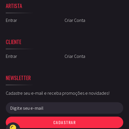
ARTISTA
Entrar
Criar Conta
CLIENTE
Entrar
Criar Conta
NEWSLETTER
Cadastre seu e-mail e receba promoções e novidades!
CADASTRAR