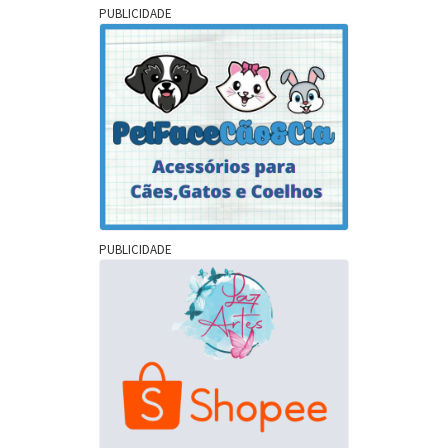
PUBLICIDADE
PUBLICIDADE