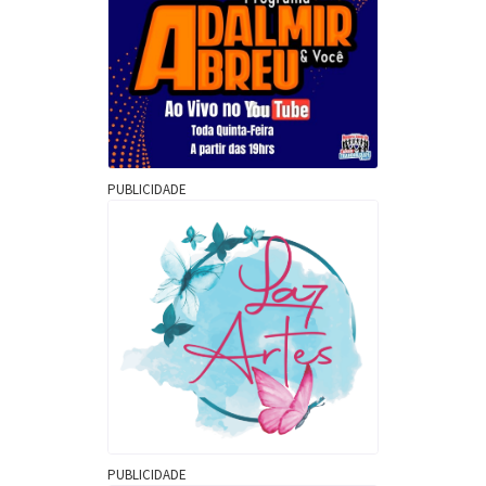
PUBLICIDADE
PUBLICIDADE