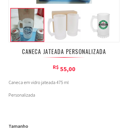
CANECA JATEADA PERSONALIZADA
R$
55,00
Caneca em vidro jateada 475 ml
Personalizada
Tamanho