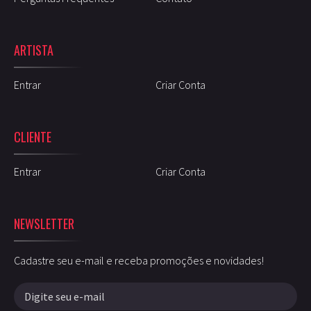
ARTISTA
Entrar
Criar Conta
CLIENTE
Entrar
Criar Conta
NEWSLETTER
Cadastre seu e-mail e receba promoções e novidades!