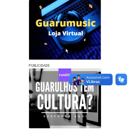
PUBLICIDADE