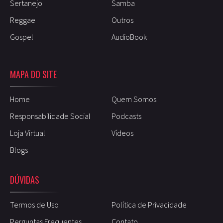
Sertanejo
Samba
Reggae
Outros
Gospel
AudioBook
MAPA DO SITE
Home
Quem Somos
Responsabilidade Social
Podcasts
Loja Virtual
Vídeos
Blogs
DÚVIDAS
Termos de Uso
Política de Privacidade
Perguntas Frequentes
Contato