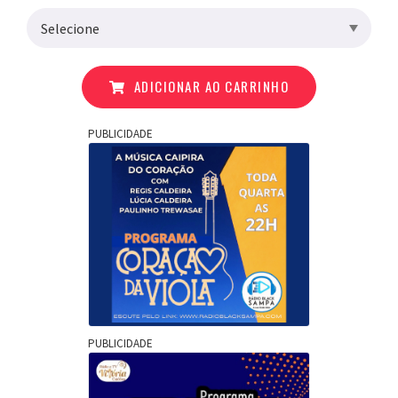
ADICIONAR AO CARRINHO
PUBLICIDADE
PUBLICIDADE