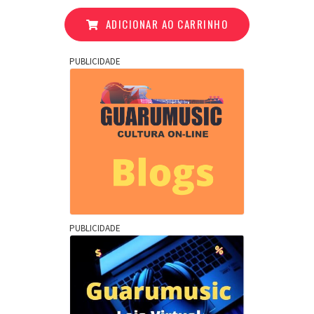
ADICIONAR AO CARRINHO
PUBLICIDADE
PUBLICIDADE