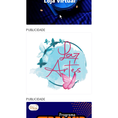
PUBLICIDADE
PUBLICIDADE