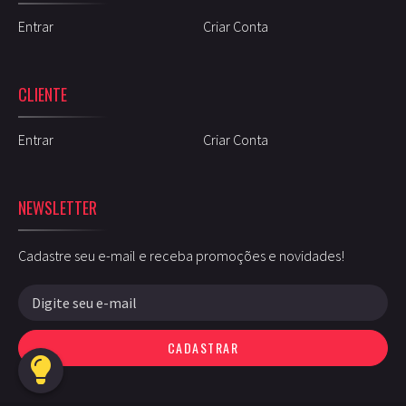
Entrar
Criar Conta
CLIENTE
Entrar
Criar Conta
NEWSLETTER
Cadastre seu e-mail e receba promoções e novidades!
CADASTRAR