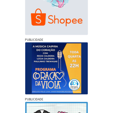
PUBLICIDADE
PUBLICIDADE