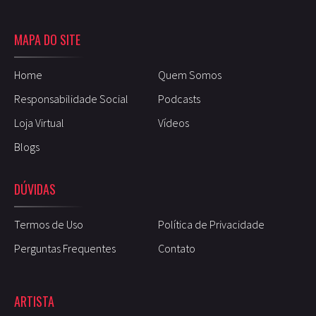
MAPA DO SITE
Home
Quem Somos
Responsabilidade Social
Podcasts
Loja Virtual
Vídeos
Blogs
DÚVIDAS
Termos de Uso
Política de Privacidade
Perguntas Frequentes
Contato
ARTISTA