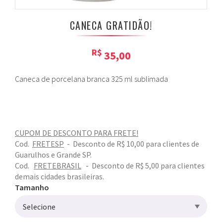
CANECA GRATIDÃO!
R$
35,00
Caneca de porcelana branca 325 ml sublimada
CUPOM DE DESCONTO PARA FRETE!
Cod.
FRETESP
- Desconto de
R$ 10,00
para clientes de
Guarulhos e Grande SP.
Cod.
FRETEBRASIL
- Desconto de
R$ 5,00
para clientes
demais cidades brasileiras.
Tamanho