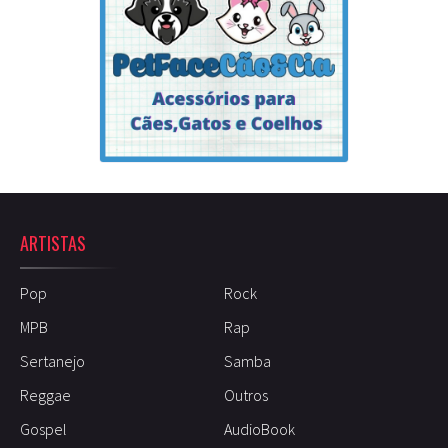
ARTISTAS
Pop
Rock
MPB
Rap
Sertanejo
Samba
Reggae
Outros
Gospel
AudioBook