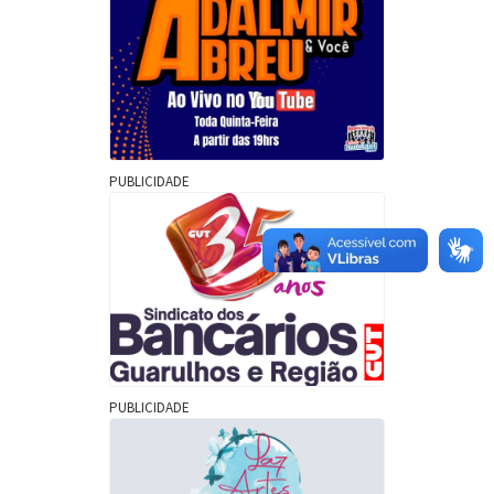
PUBLICIDADE
PUBLICIDADE