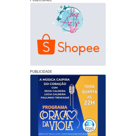
PUBLICIDADE