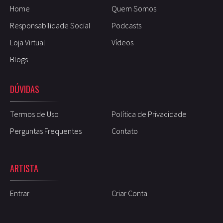
Home
Quem Somos
Responsabilidade Social
Podcasts
Loja Virtual
Vídeos
Blogs
DÚVIDAS
Termos de Uso
Política de Privacidade
Perguntas Frequentes
Contato
ARTISTA
Entrar
Criar Conta