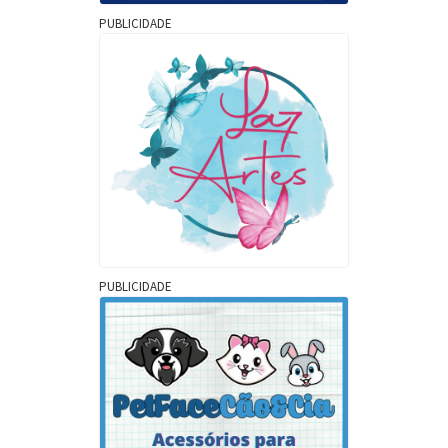
PUBLICIDADE
PUBLICIDADE