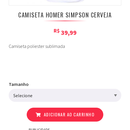
CAMISETA HOMER SIMPSON CERVEJA
R$
39,99
Camiseta poliester sublimada
Tamanho
ADICIONAR AO CARRINHO
PUBLICIDADE