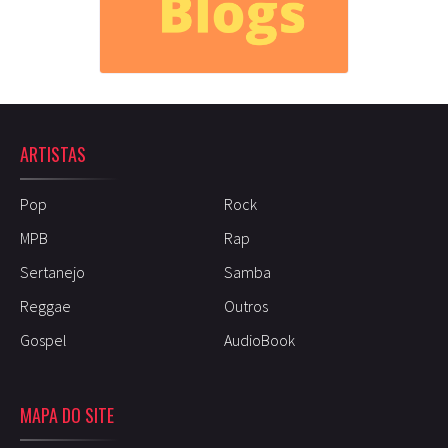
ARTISTAS
Pop
Rock
MPB
Rap
Sertanejo
Samba
Reggae
Outros
Gospel
AudioBook
MAPA DO SITE