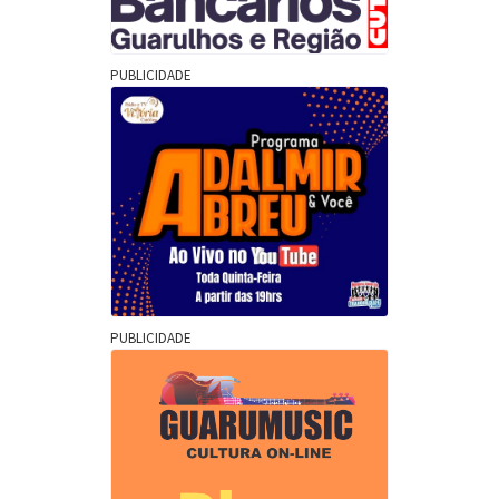
PUBLICIDADE
PUBLICIDADE