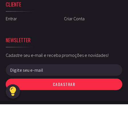
CLIENTE
Entrar
Criar Conta
NEWSLETTER
Cadastre seu e-mail e receba promoções e novidades!
CADASTRAR
Guarumusic © - 2026 - Todos os direitos reservados