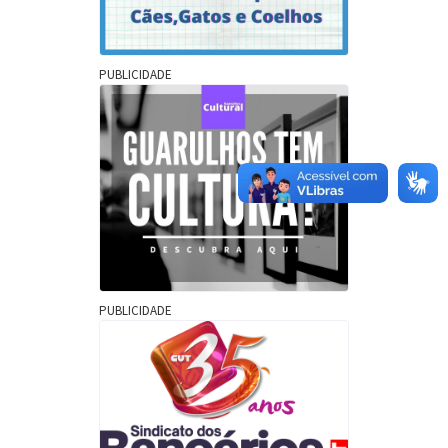
PUBLICIDADE
PUBLICIDADE