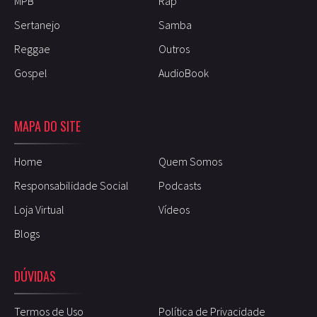
MPB
Rap
Sertanejo
Samba
Reggae
Outros
Gospel
AudioBook
MAPA DO SITE
Home
Quem Somos
Responsabilidade Social
Podcasts
Loja Virtual
Vídeos
Blogs
DÚVIDAS
Termos de Uso
Política de Privacidade