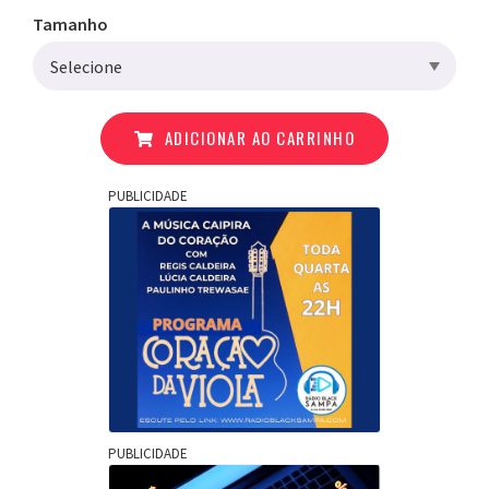
Tamanho
ADICIONAR AO CARRINHO
PUBLICIDADE
PUBLICIDADE