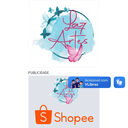
PUBLICIDADE