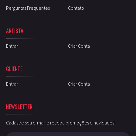
Perguntas Frequentes
Contato
ARTISTA
Entrar
Criar Conta
CLIENTE
Entrar
Criar Conta
NEWSLETTER
Cadastre seu e-mail e receba promoções e novidades!