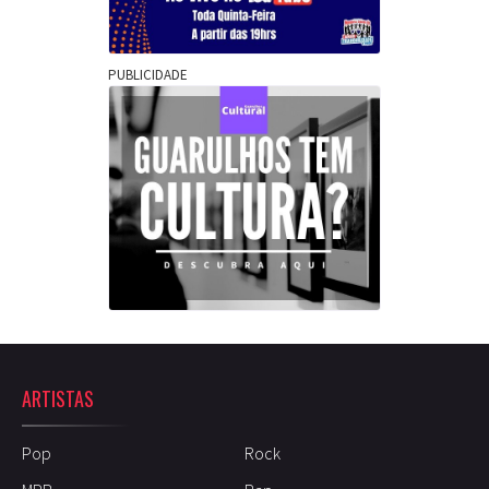
PUBLICIDADE
ARTISTAS
Pop
Rock