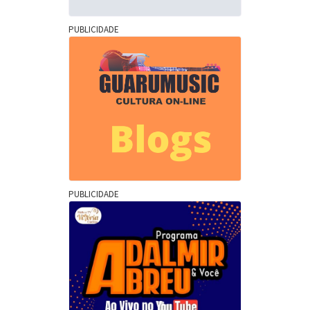
PUBLICIDADE
PUBLICIDADE