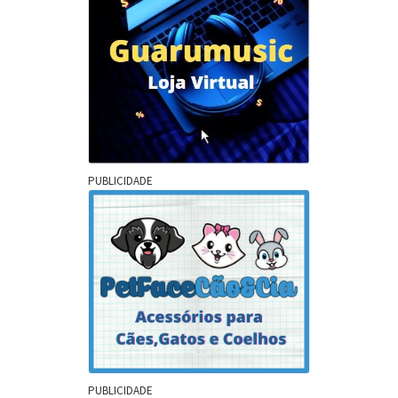
PUBLICIDADE
PUBLICIDADE