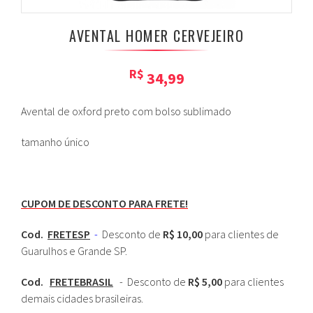
AVENTAL HOMER CERVEJEIRO
R$
34,99
Avental de oxford preto com bolso sublimado
tamanho único
CUPOM DE DESCONTO PARA FRETE!
Cod.
FRETESP
-
Desconto de
R$ 10,00
para clientes de
Guarulhos e Grande SP.
Cod.
FRETEBRASIL
- Desconto de
R$ 5,00
para clientes
demais cidades brasileiras.