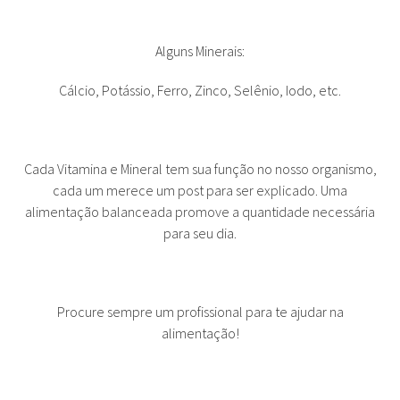
Alguns Minerais:
Cálcio, Potássio, Ferro, Zinco, Selênio, Iodo, etc.
Cada Vitamina e Mineral tem sua função no nosso organismo,
cada um merece um post para ser explicado. Uma
alimentação balanceada promove a quantidade necessária
para seu dia.
Procure sempre um profissional para te ajudar na
alimentação!