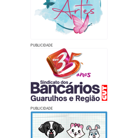
PUBLICIDADE
PUBLICIDADE