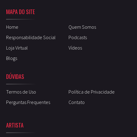
MAPA DO SITE
Home
Quem Somos
Responsabilidade Social
Podcasts
Loja Virtual
Vídeos
Blogs
DÚVIDAS
Termos de Uso
Política de Privacidade
Perguntas Frequentes
Contato
ARTISTA