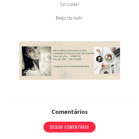
Se cuide!
Beijo da nutri.
Comentários
DEIXAR COMENTÁRIO