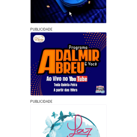
PUBLICIDADE
PUBLICIDADE