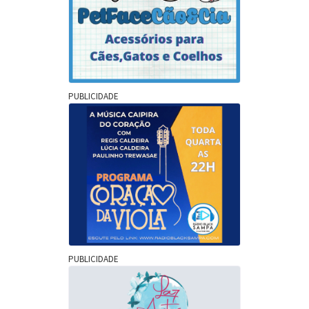
PUBLICIDADE
PUBLICIDADE