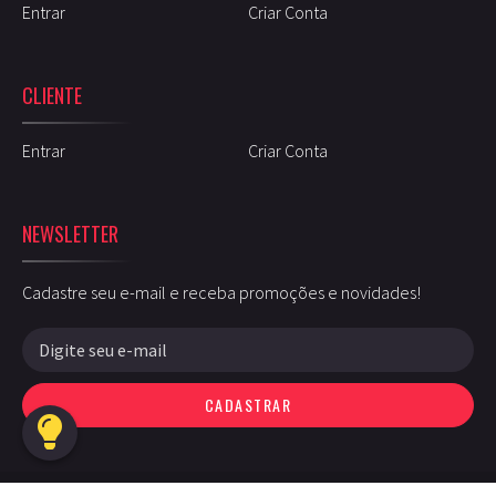
Entrar
Criar Conta
CLIENTE
Entrar
Criar Conta
NEWSLETTER
Cadastre seu e-mail e receba promoções e novidades!
CADASTRAR