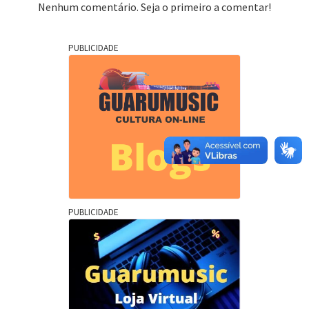
Nenhum comentário. Seja o primeiro a comentar!
PUBLICIDADE
PUBLICIDADE