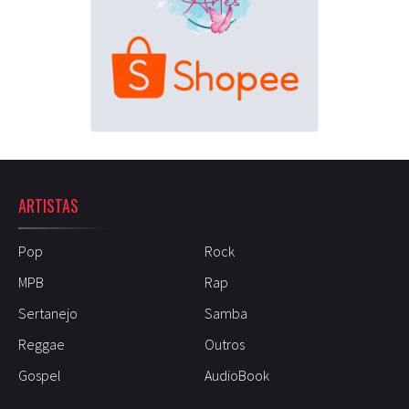
ARTISTAS
Pop
Rock
MPB
Rap
Sertanejo
Samba
Reggae
Outros
Gospel
AudioBook