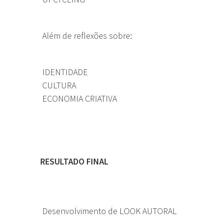
Além de reflexões sobre:
IDENTIDADE
CULTURA
ECONOMIA CRIATIVA
RESULTADO FINAL
Desenvolvimento de LOOK AUTORAL