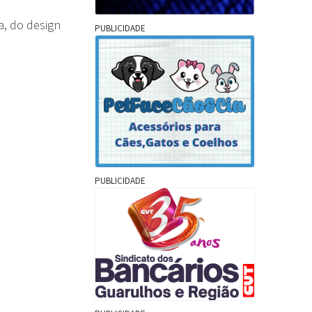
a, do design
PUBLICIDADE
PUBLICIDADE