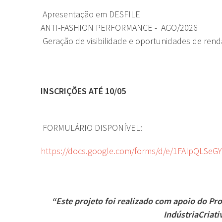
Apresentação em DESFILE
ANTI-FASHION PERFORMANCE - AGO/2026
Geração de visibilidade e oportunidades de ren
INSCRIÇÕES ATÉ 10/05
FORMULÁRIO DISPONÍVEL:
https://docs.google.com/forms/d/e/1FAIpQLSe
“Este projeto foi realizado com apoio do Pro
Indústria
Criat