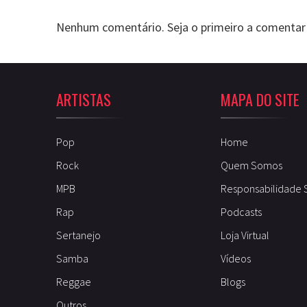
Nenhum comentário. Seja o primeiro a comentar
ARTISTAS
MAPA DO SITE
Pop
Home
Rock
Quem Somos
MPB
Responsabilidade 
Rap
Podcasts
Sertanejo
Loja Virtual
Samba
Vídeos
Reggae
Blogs
Outros