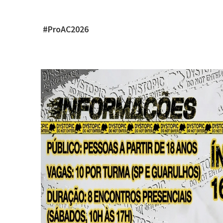
#ProAC2026