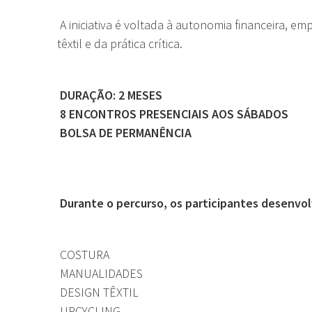
A iniciativa é voltada à autonomia financeira, e
têxtil e da prática crítica.
DURAÇÃO: 2 MESES
8 ENCONTROS PRESENCIAIS AOS SÁBADOS
BOLSA DE PERMANÊNCIA
Durante o percurso, os participantes desenvol
COSTURA
MANUALIDADES
DESIGN TÊXTIL
UPCYCLING