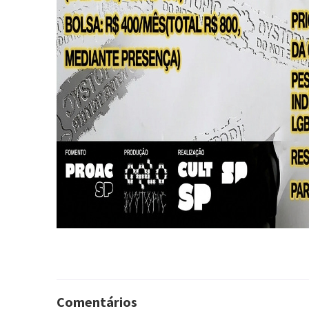
Comentários