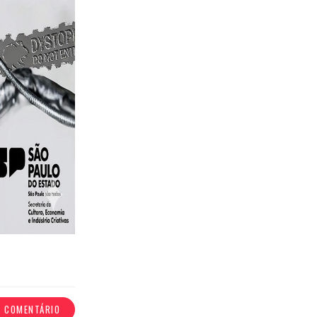
R COMENTÁRIO