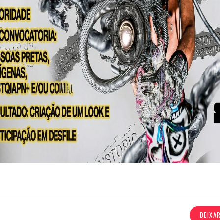
DEIXA