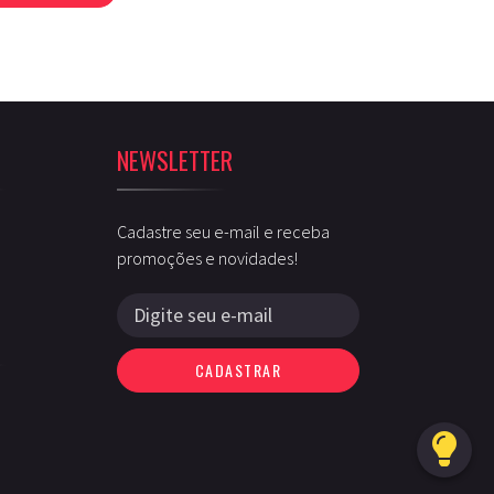
NEWSLETTER
Cadastre seu e-mail e receba
promoções e novidades!
CADASTRAR