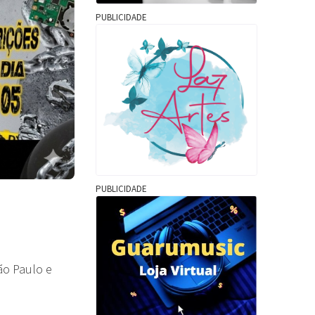
PUBLICIDADE
PUBLICIDADE
ão Paulo e