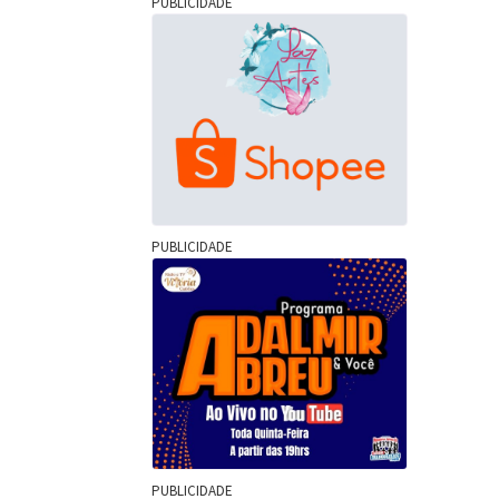
PUBLICIDADE
PUBLICIDADE
PUBLICIDADE