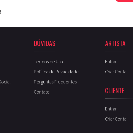
!
DÚVIDAS
ARTISTA
Termos de Uso
Entrar
Política de Privacidade
Criar Conta
Social
Perguntas Frequentes
CLIENTE
Contato
Entrar
Criar Conta