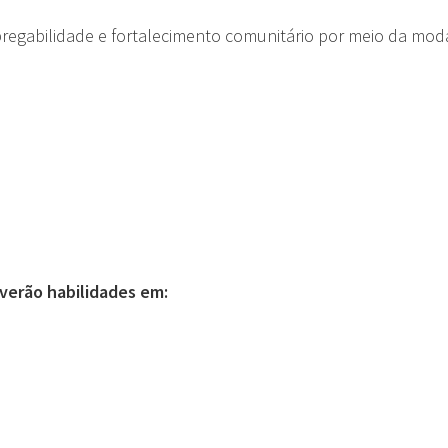
mpregabilidade e fortalecimento comunitário por meio da mod
verão habilidades em: