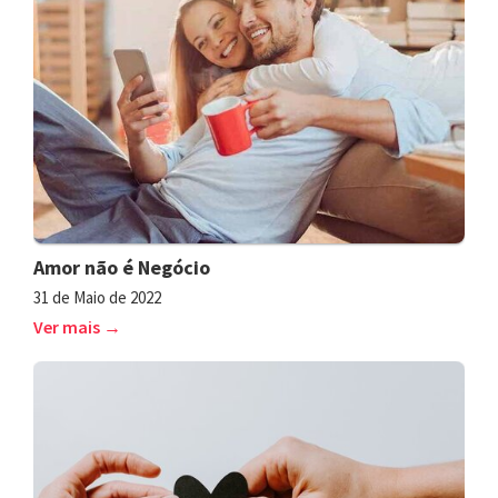
Amor não é Negócio
31 de Maio de 2022
Ver mais →