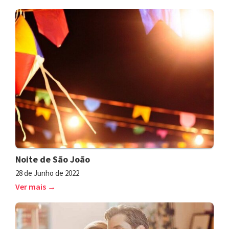
Noite de São João
28 de Junho de 2022
Ver mais →