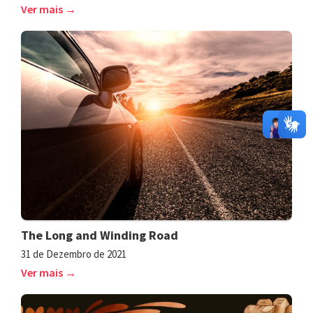
Ver mais →
The Long and Winding Road
31 de Dezembro de 2021
Ver mais →