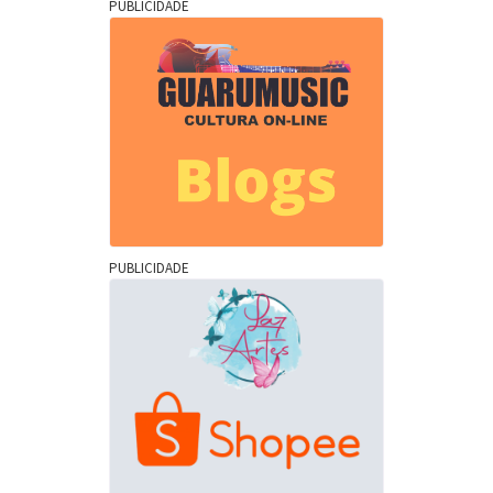
PUBLICIDADE
PUBLICIDADE