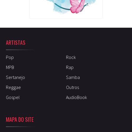
ARTISTAS
Pop
Rock
MPB
Rap
Sertanejo
Samba
Reggae
Outros
Gospel
AudioBook
MAPA DO SITE