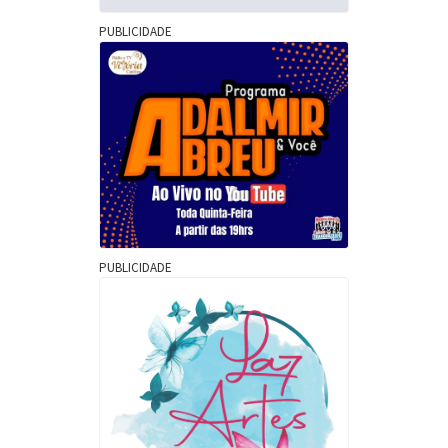
PUBLICIDADE
PUBLICIDADE