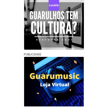
PUBLICIDADE