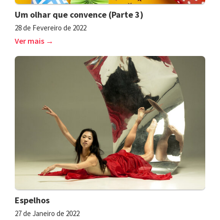
Um olhar que convence (Parte 3)
28 de Fevereiro de 2022
Ver mais →
Espelhos
27 de Janeiro de 2022