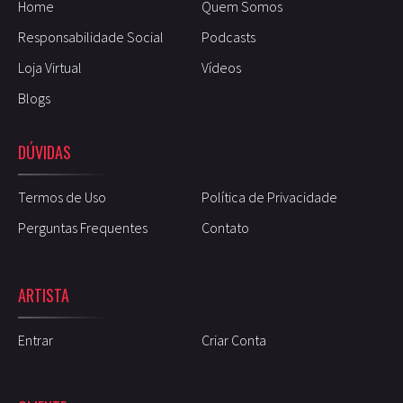
Home
Quem Somos
Responsabilidade Social
Podcasts
Loja Virtual
Vídeos
Blogs
DÚVIDAS
Termos de Uso
Política de Privacidade
Perguntas Frequentes
Contato
ARTISTA
Entrar
Criar Conta