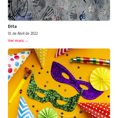
Dita
01 de Abril de 2022
Ver mais →