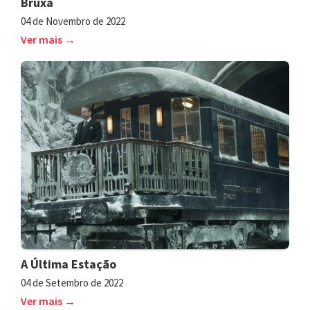
Bruxa
04 de Novembro de 2022
Ver mais →
A Última Estação
04 de Setembro de 2022
Ver mais →