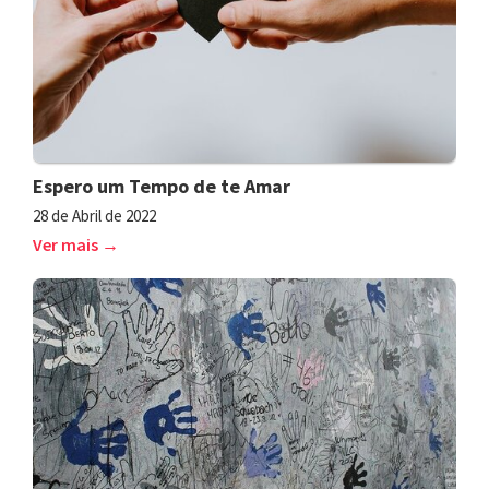
Espero um Tempo de te Amar
28 de Abril de 2022
Ver mais →