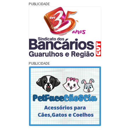
PUBLICIDADE
PUBLICIDADE