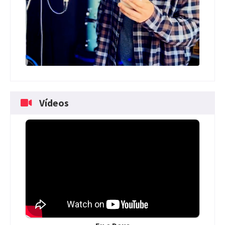
Vídeos