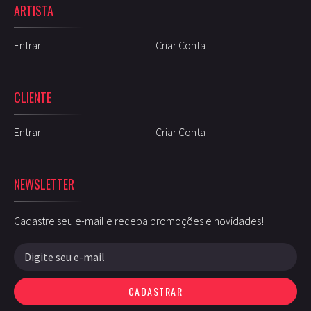
ARTISTA
Entrar
Criar Conta
CLIENTE
Entrar
Criar Conta
NEWSLETTER
Cadastre seu e-mail e receba promoções e novidades!
CADASTRAR