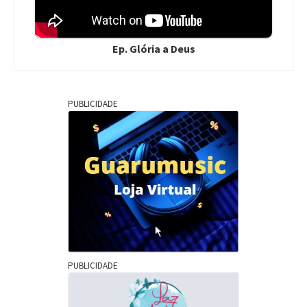
Ep. Glória a Deus
PUBLICIDADE
PUBLICIDADE