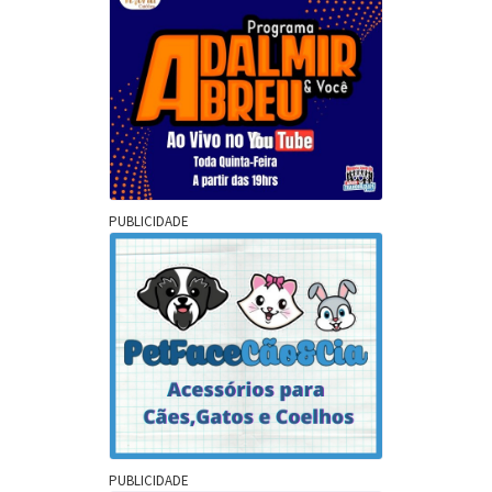
PUBLICIDADE
PUBLICIDADE