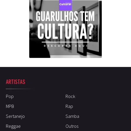
ARTISTAS
Pop
Rock
MPB
Rap
Sertanejo
Samba
Reggae
Outros