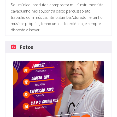
Sou músico, produtor, compositor multi instrumentista,
cavaquinho, violão,contra baixo percussão etc,
trabalho com música, ritmo Samba Adorador, e tenho
músicas próprias, tenho um estilo eclético, e sempre
disposto a inovar.
Fotos