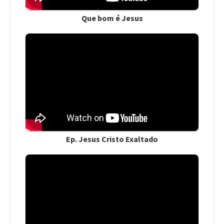
Que bom é Jesus
Ep. Jesus Cristo Exaltado