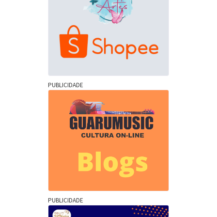
PUBLICIDADE
PUBLICIDADE