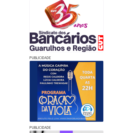
PUBLICIDADE
PUBLICIDADE